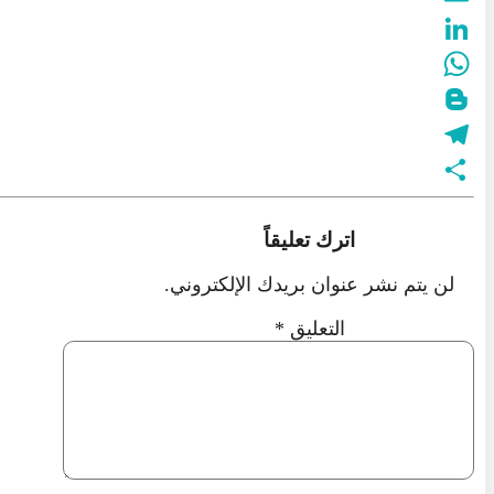
Email
LinkedIn
WhatsApp
Blogger
Telegram
نشر
اترك تعليقاً
لن يتم نشر عنوان بريدك الإلكتروني.
التعليق
*