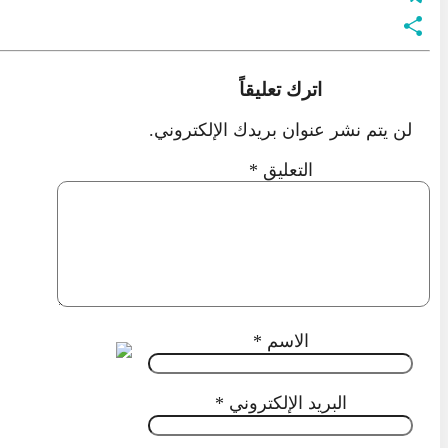
Telegram
نشر
اترك تعليقاً
لن يتم نشر عنوان بريدك الإلكتروني.
التعليق
*
الاسم
*
البريد الإلكتروني
*