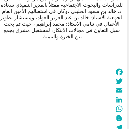
للدراسات والبحوث الاجتماعية ممثلاً بالمدير التنفيذي سعادة
د: خالد بن سعود الحليبي ،وكان في استقبالهم الأمين العام
للجمعية الأستاذ: خالد بن عبد العزيز العواد، ومستشار تطوير
الأعمال في تنامي الاستاذ: محمد إبراهيم ، حيث تم بحث
سبل التعاون في مجالات الابتكار، لمستقبل مشرق يجمع
بين الخبرة والتنمية.
Facebook
Twitter
Email
LinkedIn
WhatsApp
Blogger