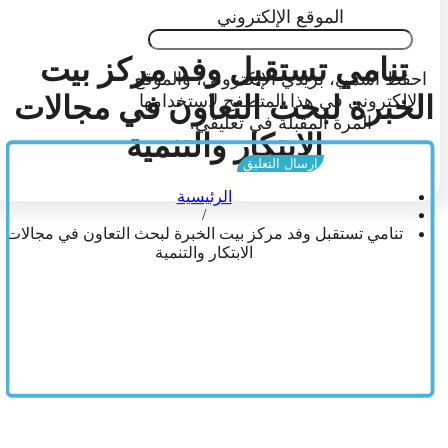
الموقع الإلكتروني
تنامي تستقبل وفد مركز بيت
احفظ اسمي، بريدي الإلكتروني، والموقع
الخبرة لبحث التعاون في مجالات
الإلكتروني في هذا المتصفح لاستخدامها
المرة المقبلة في تعليقي.
الابتكار والتنمية
الرئيسية
/
تنامي تستقبل وفد مركز بيت الخبرة لبحث التعاون في مجالات
الابتكار والتنمية