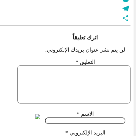
Blogger
Telegram
نشر
اترك تعليقاً
لن يتم نشر عنوان بريدك الإلكتروني.
التعليق
*
الاسم
*
البريد الإلكتروني
*