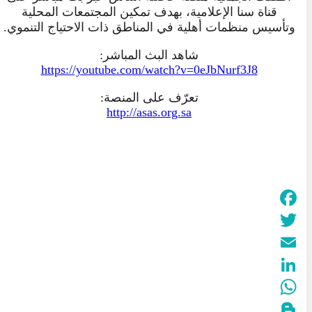
قناة سنا الإعلامية، بهدف تمكين المجتمعات المحلية
وتأسيس منظمات أهلية في المناطق ذات الاحتياج التنموي.
شاهد البث المباشر:
https://youtube.com/watch?v=0eJbNurf3J8
تعرّف على المنصة:
http://asas.org.sa
Facebook
Twitter
Email
LinkedIn
WhatsApp