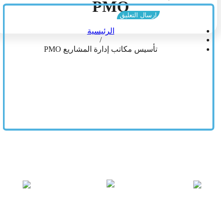
PMO
الرئيسية
/
تأسيس مكاتب إدارة المشاريع PMO