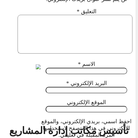
التعليق
*
الاسم
*
البريد الإلكتروني
*
الموقع الإلكتروني
احفظ اسمي، بريدي الإلكتروني، والموقع
تأسيس مكاتب إدارة المشاريع
الإلكتروني في هذا المتصفح لاستخدامها
المرة المقبلة في تعليقي.