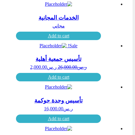
الخدمات المجانية
مجاني
Add to cart
Sale!
تأسيس جمعية أهلية
ر.س
26,000.00
ر.س
2,000.00
Add to cart
تأسيس وحدة حوكمة
ر.س
16,000.00
Add to cart