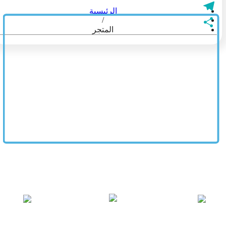
Blogger
الرئيسية
/
Telegram
المتجر
نشر