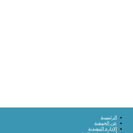
الرئيسية
عن الجمعية
الإدارة التنفيذية