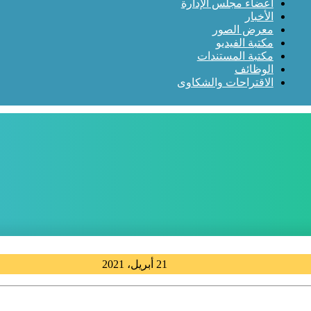
أعضاء مجلس الإدارة
الأخبار
معرض الصور
مكتبة الفيديو
مكتبة المستندات
الوظائف
الاقتراحات والشكاوى
21 أبريل، 2021