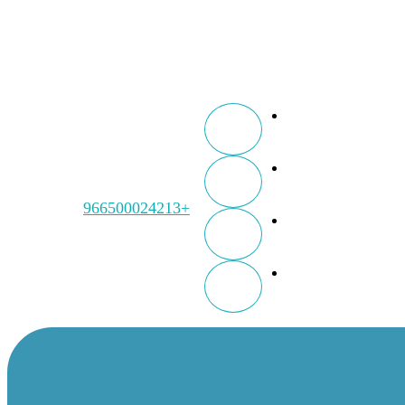
+966500024213