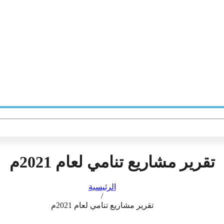
Facebook
Twitter
Email
LinkedIn
WhatsApp
Blogger
Telegram
نشر
تقرير مشاريع تنامي لعام 2021م
الرئيسية
/
تقرير مشاريع تنامي لعام 2021م