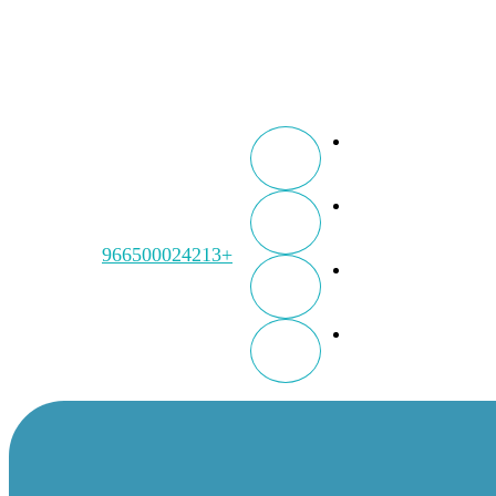
+966500024213