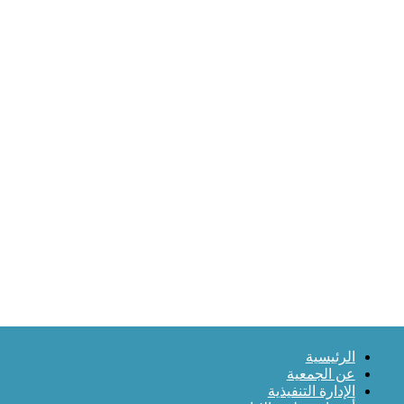
الرئيسية
عن الجمعية
الإدارة التنفيذية