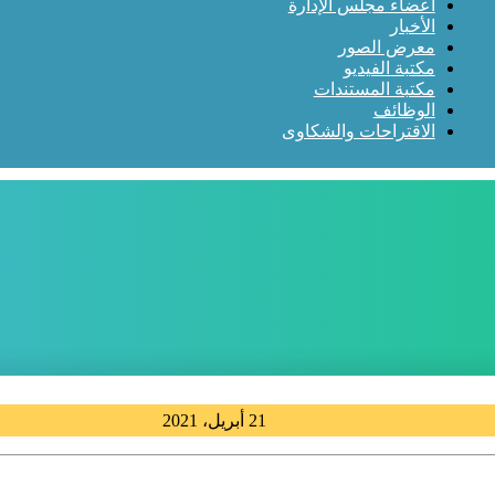
أعضاء مجلس الإدارة
الأخبار
معرض الصور
مكتبة الفيديو
مكتبة المستندات
الوظائف
الاقتراحات والشكاوى
21 أبريل، 2021