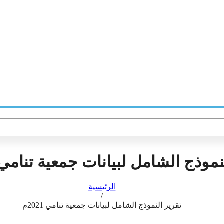
Facebook
Twitter
Email
LinkedIn
WhatsApp
Blogger
Telegram
نشر
موذج الشامل لبيانات جمعية تنامي 2021
الرئيسية
/
تقرير النموذج الشامل لبيانات جمعية تنامي 2021م