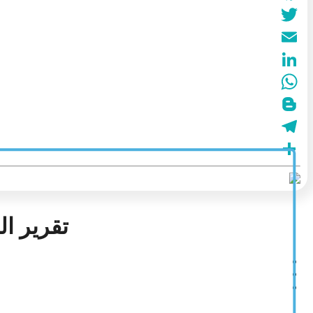
تقرير الن