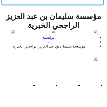
مؤسسة سليمان بن عبد العزيز
الراجحي الخيرية
الرئيسية
/
مؤسسة سليمان بن عبد العزيز الراجحي الخيرية
+966500024213
+966500024213