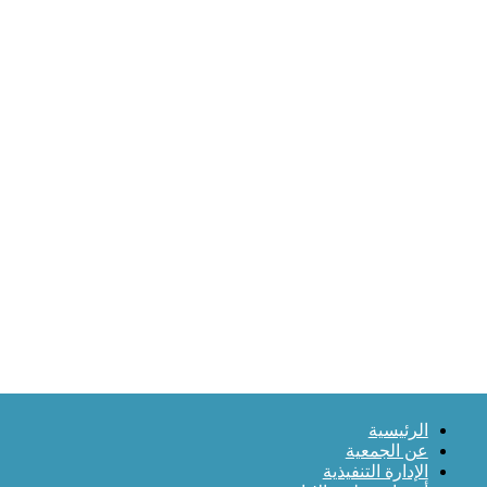
الرئيسية
عن الجمعية
الإدارة التنفيذية