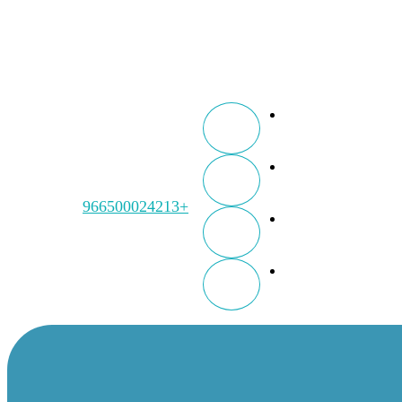
+966500024213