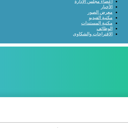
أعضاء مجلس الإدارة
الأخبار
معرض الصور
مكتبة الفيديو
مكتبة المستندات
الوظائف
الاقتراحات والشكاوى