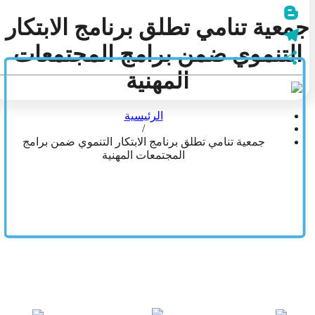
WhatsApp
جمعية تنامي تطلق برنامج الابتكار
Blogger
التنموي ضمن برامج المجتمعات
Telegram
المهنية
نشر
الرئيسية
/
جمعية تنامي تطلق برنامج الابتكار التنموي ضمن برامج
المجتمعات المهنية