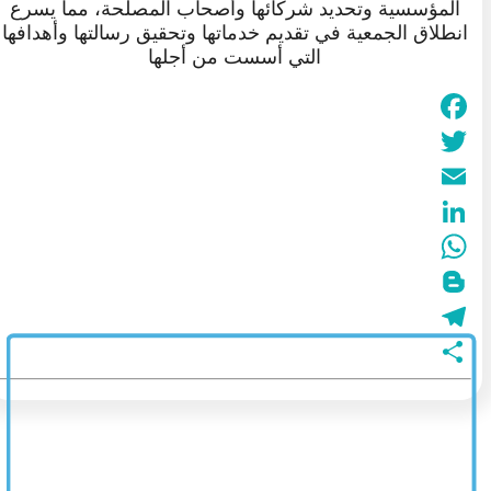
المؤسسية وتحديد شركائها وأصحاب المصلحة، مما يسرع
انطلاق الجمعية في تقديم خدماتها وتحقيق رسالتها وأهدافها
التي أسست من أجلها
Facebook
Twitter
Email
LinkedIn
WhatsApp
Blogger
Telegram
نشر