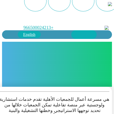
+966500024213
English
هي مسرعة أعمال للجمعيات الأهلية تقدم خدمات استشارية
ولوجستية عبر منصة تفاعلية تمكن الجمعيات خلالها من
تحديد توجهها الاستراتيجي وخطتها التشغيلية والبنية