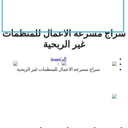
سراج مسرعة الاعمال للمنظمات
غير الربحية
الرئيسية
/
سراج مسرعة الاعمال للمنظمات غير الربحية
+966500024213
+966500024213